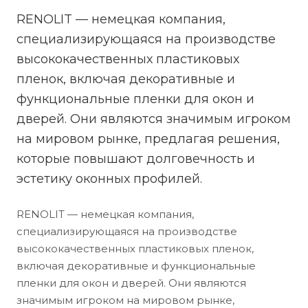
RENOLIT — немецкая компания,
специализирующаяся на производстве
высококачественных пластиковых
пленок, включая декоративные и
функциональные пленки для окон и
дверей. Они являются значимым игроком
на мировом рынке, предлагая решения,
которые повышают долговечность и
эстетику оконных профилей.
RENOLIT — немецкая компания,
специализирующаяся на производстве
высококачественных пластиковых пленок,
включая декоративные и функциональные
пленки для окон и дверей. Они являются
значимым игроком на мировом рынке,