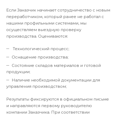
Если Заказчик начинает сотрудничество с новым
переработчиком, который ранее не работал с
нашими профильными системами, мы
осуществляем выездную проверку
производства. Оцениваются:
Технологический процесс;
Оснащение производства;
Состояние складов материалов и готовой
продукции;
Наличие необходимой документации для
управления производством;
Результаты фиксируются в официальном письме
и направляются первому руководителю
компании Заказчика. При соответствии