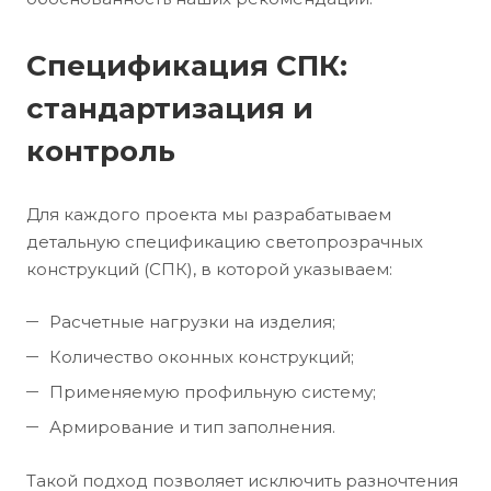
Спецификация СПК:
стандартизация и
контроль
Для каждого проекта мы разрабатываем
детальную спецификацию светопрозрачных
конструкций (СПК), в которой указываем:
Расчетные нагрузки на изделия;
Количество оконных конструкций;
Применяемую профильную систему;
Армирование и тип заполнения.
Такой подход позволяет исключить разночтения