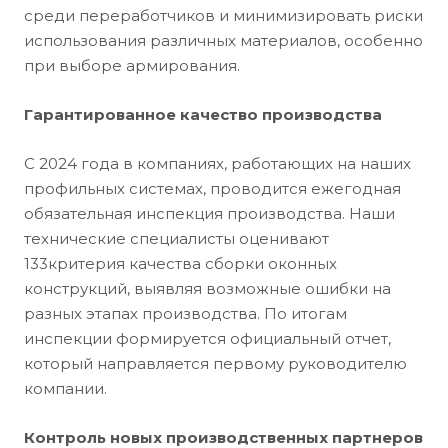
среди переработчиков и минимизировать риски
использования различных материалов, особенно
при выборе армирования.
Гарантированное качество производства
С 2024 года в компаниях, работающих на наших
профильных системах, проводится ежегодная
обязательная инспекция производства. Наши
технические специалисты оценивают
133критерия качества сборки оконных
конструкций, выявляя возможные ошибки на
разных этапах производства. По итогам
инспекции формируется официальный отчет,
который направляется первому руководителю
компании.
Контроль новых производственных партнеров