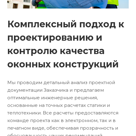
Комплексный подход к
проектированию и
контролю качества
оконных конструкций
Мы проводим детальный анализ проектной
документации Заказчика и предлагаем
оптимальные инженерные решения,
основанные на точных расчетах статики и
теплотехники. Все расчеты предоставляются
команде проекта как в электронном, так и в
печатном виде, обеспечивая прозрачность и
обоснованность наших рекомендаций.