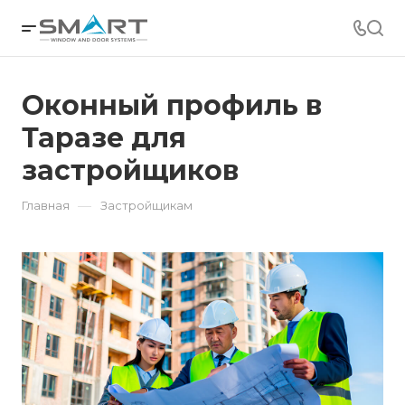
Оконный профиль в
Таразе для
застройщиков
—
Главная
Застройщикам