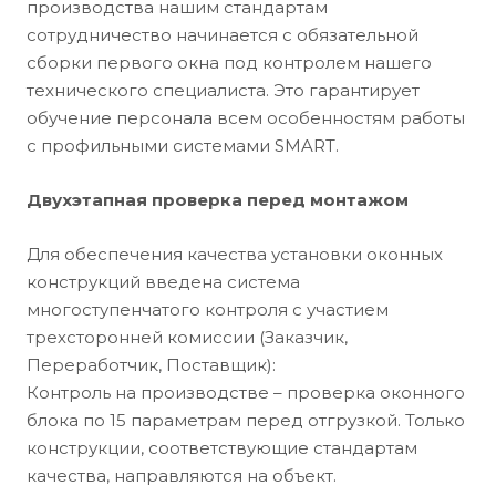
производства нашим стандартам
сотрудничество начинается с обязательной
сборки первого окна под контролем нашего
технического специалиста. Это гарантирует
обучение персонала всем особенностям работы
с профильными системами SMART.
Двухэтапная проверка перед монтажом
Для обеспечения качества установки оконных
конструкций введена система
многоступенчатого контроля с участием
трехсторонней комиссии (Заказчик,
Переработчик, Поставщик):
Контроль на производстве – проверка оконного
блока по 15 параметрам перед отгрузкой. Только
конструкции, соответствующие стандартам
качества, направляются на объект.